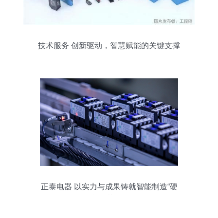
技术服务 创新驱动，智慧赋能的关键支撑
正泰电器 以实力与成果铸就智能制造“硬
核”示范工厂