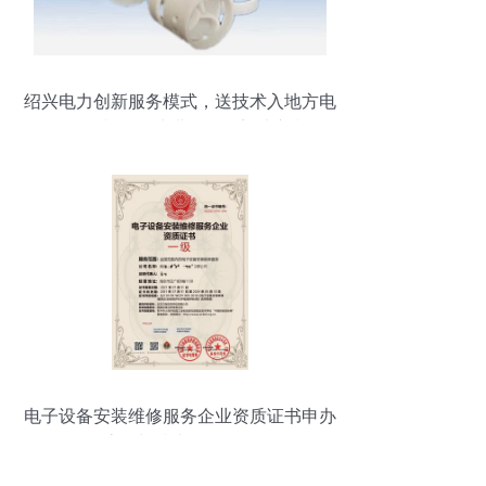
绍兴电力创新服务模式，送技术入地方电
厂——口韵沟净水费发展区迎来新机遇
电子设备安装维修服务企业资质证书申办
流程与技术服务解析