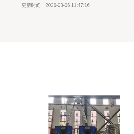
更新时间：2026-08-06 11:47:16