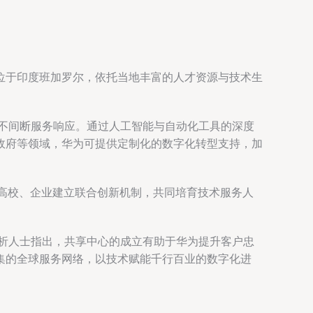
位于印度班加罗尔，依托当地丰富的人才资源与技术生
时不间断服务响应。通过人工智能与自动化工具的深度
政府等领域，华为可提供定制化的数字化转型支持，加
高校、企业建立联合创新机制，共同培育技术服务人
分析人士指出，共享中心的成立有助于华为提升客户忠
集的全球服务网络，以技术赋能千行百业的数字化进