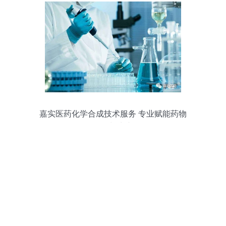
嘉实医药化学合成技术服务 专业赋能药物
研发与生产