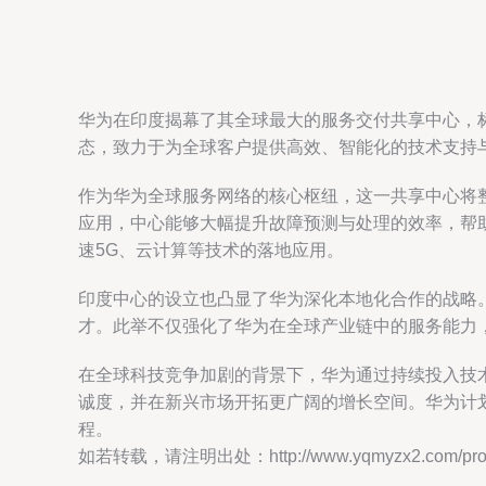
华为在印度揭幕了其全球最大的服务交付共享中心，
态，致力于为全球客户提供高效、智能化的技术支持
作为华为全球服务网络的核心枢纽，这一共享中心将整
应用，中心能够大幅提升故障预测与处理的效率，帮
速5G、云计算等技术的落地应用。
印度中心的设立也凸显了华为深化本地化合作的战略
才。此举不仅强化了华为在全球产业链中的服务能力
在全球科技竞争加剧的背景下，华为通过持续投入技术
诚度，并在新兴市场开拓更广阔的增长空间。华为计
程。
如若转载，请注明出处：http://www.yqmyzx2.com/produ