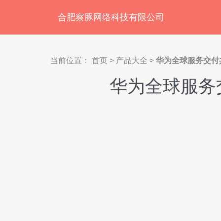
合肥察豚网络科技有限公司
当前位置：
首页
>
产品大全
>
华为全球服务交付
华为全球服务