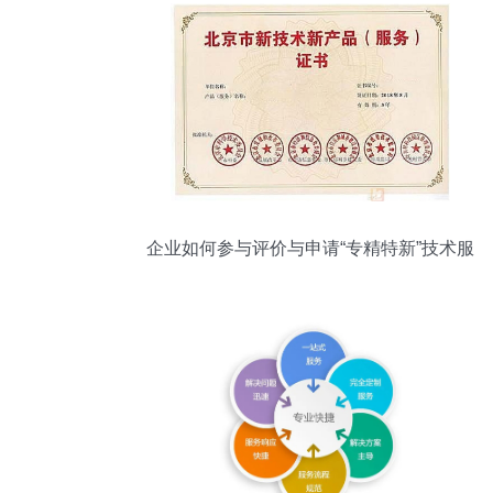
企业如何参与评价与申请“专精特新”技术服
务