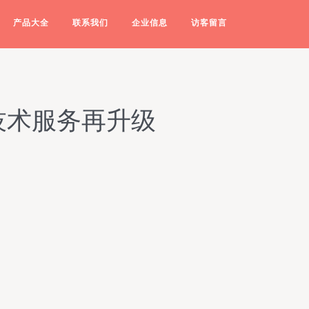
产品大全
联系我们
企业信息
访客留言
技术服务再升级