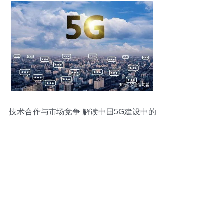
技术合作与市场竞争 解读中国5G建设中的
国内外厂商选择