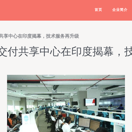
首页
企业简介
共享中心在印度揭幕，技术服务再升级
交付共享中心在印度揭幕，