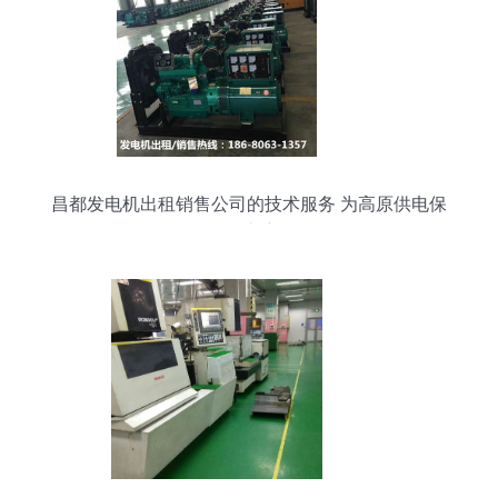
昌都发电机出租销售公司的技术服务 为高原供电保
驾护航