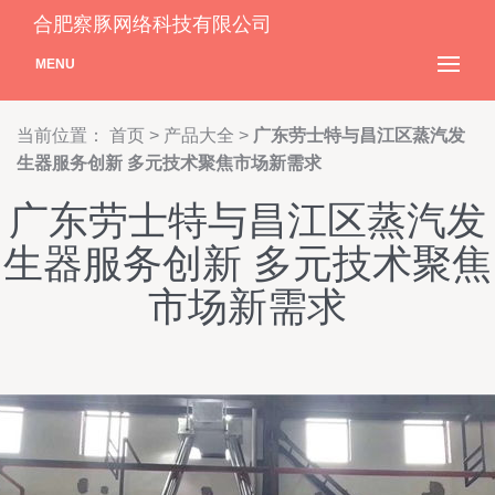
合肥察豚网络科技有限公司
MENU
当前位置：
首页
>
产品大全
>
广东劳士特与昌江区蒸汽发
生器服务创新 多元技术聚焦市场新需求
广东劳士特与昌江区蒸汽发
生器服务创新 多元技术聚焦
市场新需求