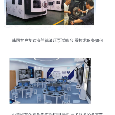
韩国客户复购海兰德液压泵试验台 看技术服务如何
撬动长期合作
内蒙汽车仿真教学实践应用探索 技术服务的务实路