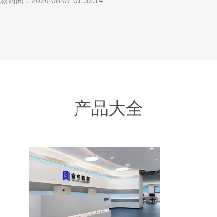
新时间：2026-08-07 01:32:14
产品大全