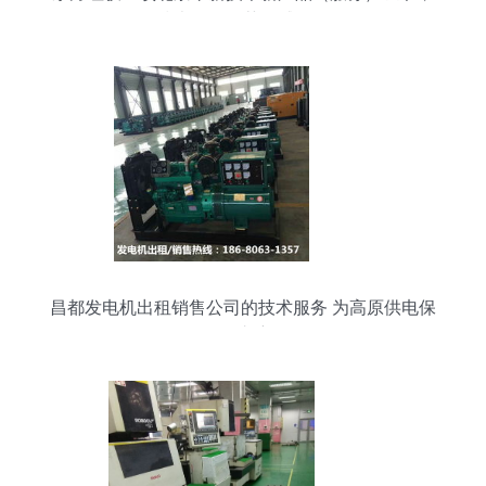
技术服务再获权威认可
昌都发电机出租销售公司的技术服务 为高原供电保
驾护航