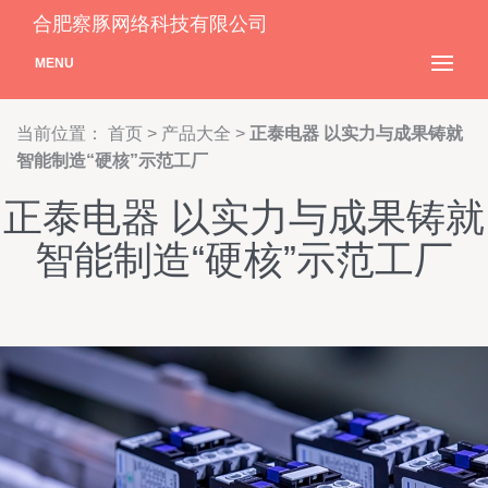
合肥察豚网络科技有限公司
MENU
当前位置：
首页
>
产品大全
>
正泰电器 以实力与成果铸就
智能制造“硬核”示范工厂
正泰电器 以实力与成果铸就
智能制造“硬核”示范工厂