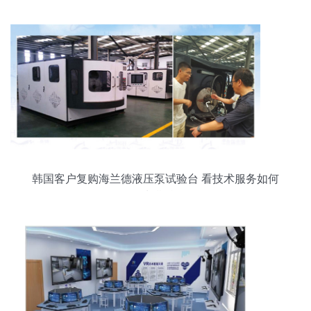
韩国客户复购海兰德液压泵试验台 看技术服务如何
撬动长期合作