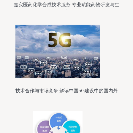
嘉实医药化学合成技术服务 专业赋能药物研发与生
产
技术合作与市场竞争 解读中国5G建设中的国内外
厂商选择