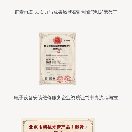
正泰电器 以实力与成果铸就智能制造“硬核”示范工
厂
电子设备安装维修服务企业资质证书申办流程与技
术服务解析