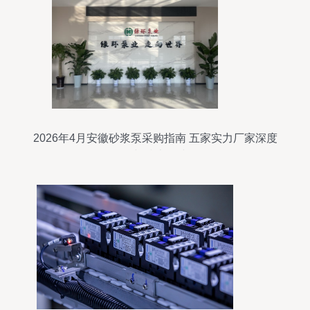
2026年4月安徽砂浆泵采购指南 五家实力厂家深度
解析与技术路线图