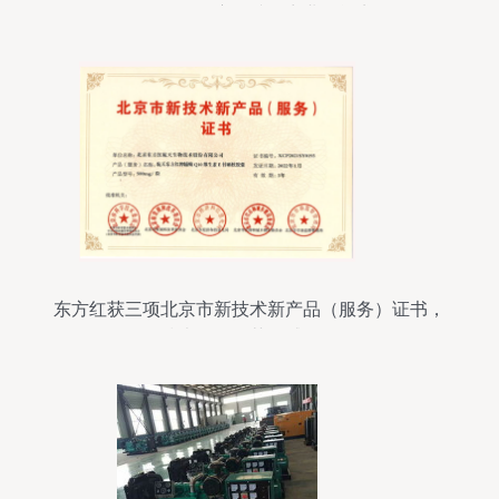
余月的量子赛道唯一商业可能点
东方红获三项北京市新技术新产品（服务）证书，
技术服务再获权威认可