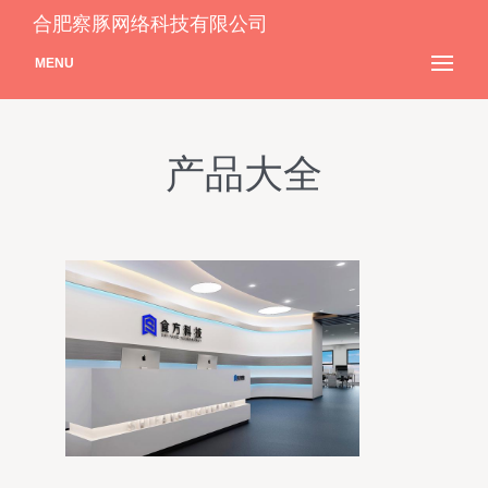
合肥察豚网络科技有限公司
MENU
产品大全