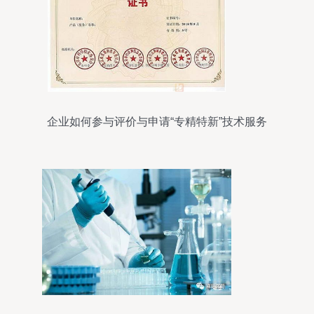
企业如何参与评价与申请“专精特新”技术服务