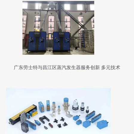
广东劳士特与昌江区蒸汽发生器服务创新 多元技术
聚焦市场新需求