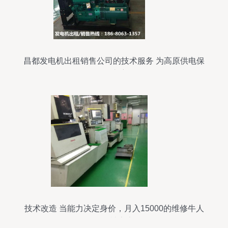
昌都发电机出租销售公司的技术服务 为高原供电保
驾护航
技术改造 当能力决定身价，月入15000的维修牛人
拒绝被定义