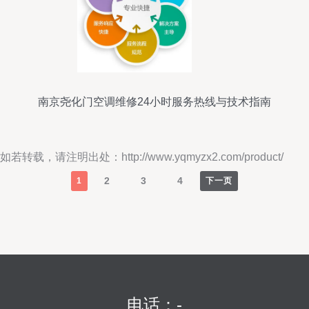
南京尧化门空调维修24小时服务热线与技术指南
如若转载，请注明出处：http://www.yqmyzx2.com/product/
2
3
4
1
下一页
电话：-