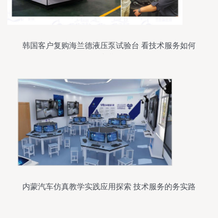
韩国客户复购海兰德液压泵试验台 看技术服务如何
撬动长期合作
内蒙汽车仿真教学实践应用探索 技术服务的务实路
径