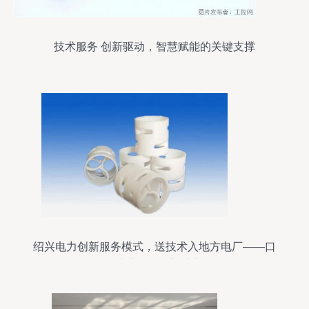
技术服务 创新驱动，智慧赋能的关键支撑
绍兴电力创新服务模式，送技术入地方电厂——口
韵沟净水费发展区迎来新机遇