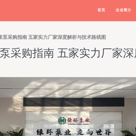
首页
企业简介
砂浆泵采购指南 五家实力厂家深度解析与技术路线图
砂浆泵采购指南 五家实力厂家