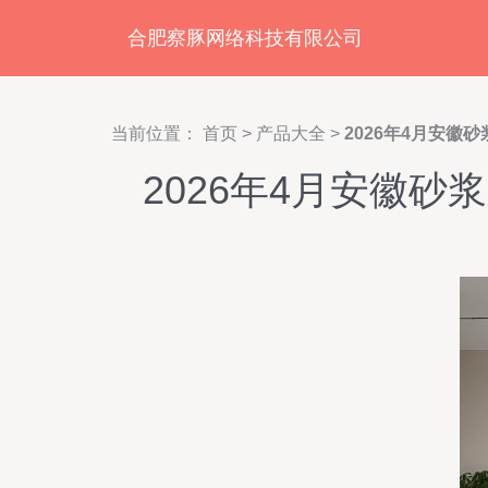
合肥察豚网络科技有限公司
当前位置：
首页
>
产品大全
>
2026年4月安徽
2026年4月安徽