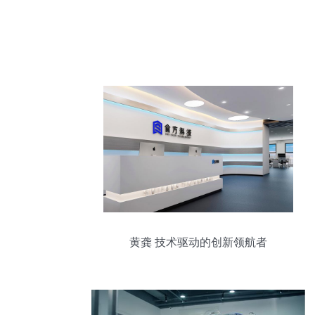
黄龚 技术驱动的创新领航者