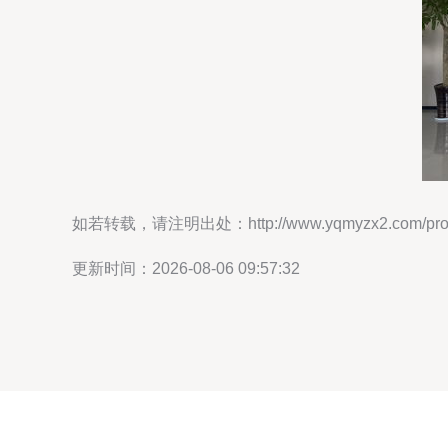
如若转载，请注明出处：http://www.yqmyzx2.com/produ
更新时间：2026-08-06 09:57:32