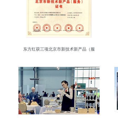
东方红获三项北京市新技术新产品（服
务）证书，技术服务再获权威认可