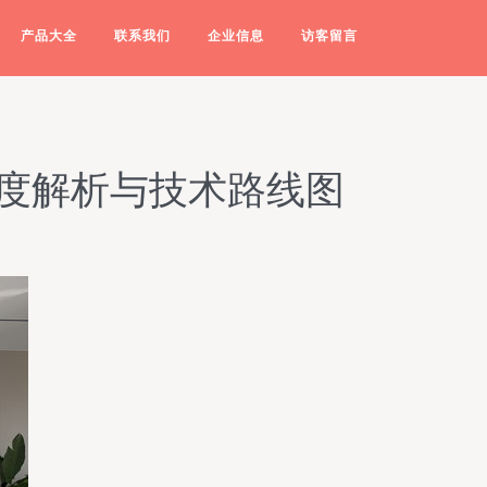
产品大全
联系我们
企业信息
访客留言
深度解析与技术路线图